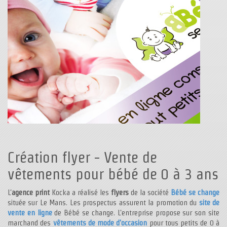
Création flyer - Vente de
vêtements pour bébé de 0 à 3 ans
L'
agence print
Kocka a réalisé les
flyers
de la société
Bébé se change
située sur Le Mans. Les prospectus assurent la promotion du
site de
vente en ligne
de Bébé se change. L'entreprise propose sur son site
marchand des
vêtements de mode d'occasion
pour tous petits de 0 à