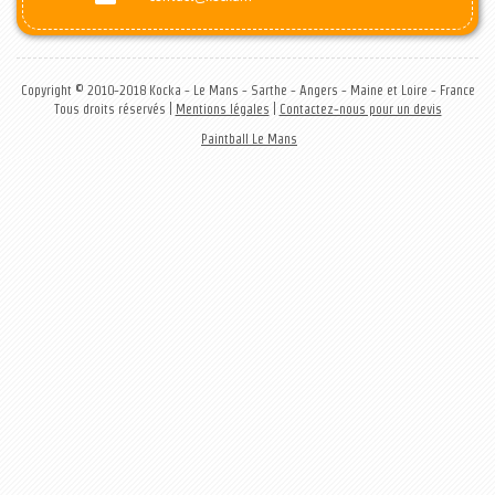
Copyright © 2010-2018 Kocka - Le Mans - Sarthe - Angers - Maine et Loire - France
Tous droits réservés |
Mentions légales
|
Contactez-nous pour un devis
Paintball Le Mans