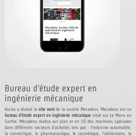
Bureau d'étude expert en
ingénierie mécanique
Kocka a réalisé le
site web
de la société Mecadess. Mecadess est un
bureau d'étude expert en ingénierie mécanique
situé sur Le Mans en
Sarthe. Mécadess réalise sur plan et en 3D des machines spéciales
dans différents secteurs d'activités tels que : l'industrie automobile,
la connectique, le pharmaceutique, le cosmétique, l'alimentaire, la