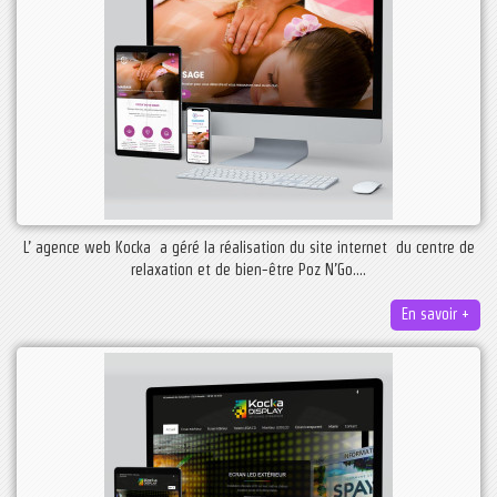
L’ agence web Kocka a géré la réalisation du site internet du centre de
relaxation et de bien-être Poz N’Go....
En savoir +