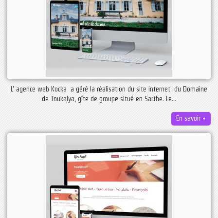
L’ agence web Kocka a géré la réalisation du site internet du Domaine
de Toukalya, gîte de groupe situé en Sarthe. Le...
En savoir +