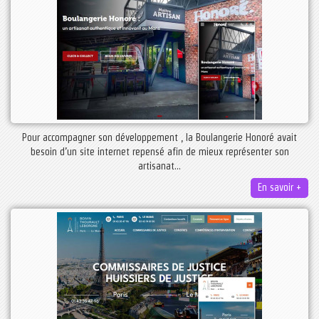
Pour accompagner son développement , la Boulangerie Honoré avait
besoin d’un site internet repensé afin de mieux représenter son
artisanat...
En savoir +