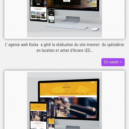
L’ agence web Kocka a géré la réalisation du site internet du spécialiste
en location et achat d’écrans LED...
En savoir +