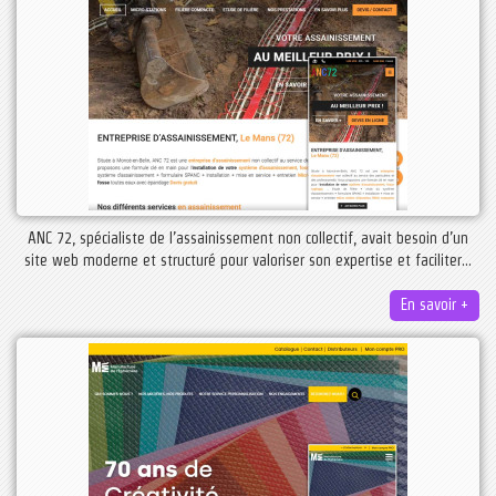
ANC 72, spécialiste de l’assainissement non collectif, avait besoin d’un
site web moderne et structuré pour valoriser son expertise et faciliter...
En savoir +