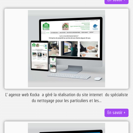
L’ agence web Kocka a géré la réalisation du site internet du spécialiste
du nettoyage pour les particuliers et les...
En savoir +