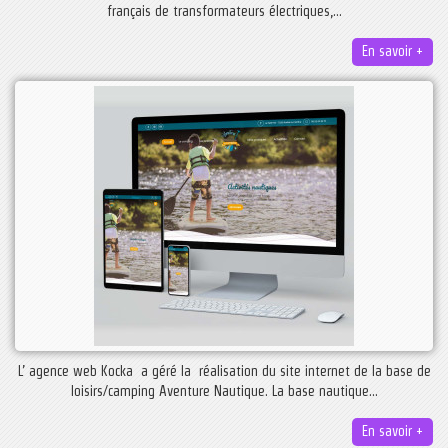
français de transformateurs électriques,...
En savoir +
L’ agence web Kocka a géré la réalisation du site internet de la base de
loisirs/camping Aventure Nautique. La base nautique...
En savoir +