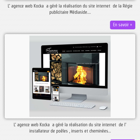
L’ agence web Kocka a géré la réalisation du site internet de la Régie
publicitaire Médiaside....
En savoir +
L’ agence web Kocka a géré la réalisation du site internet de l’
installateur de poêles , inserts et cheminées...