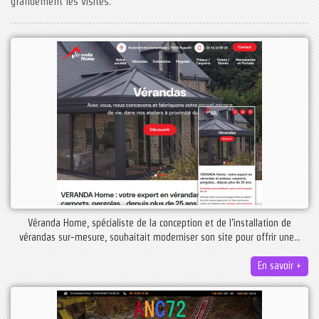
grandement les visites.
Véranda Home, spécialiste de la conception et de l’installation de
vérandas sur-mesure, souhaitait moderniser son site pour offrir une...
En savoir +