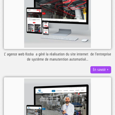
L’ agence web Kocka a géré la réalisation du site internet de l’entreprise
de système de manutention automatisé...
En savoir +