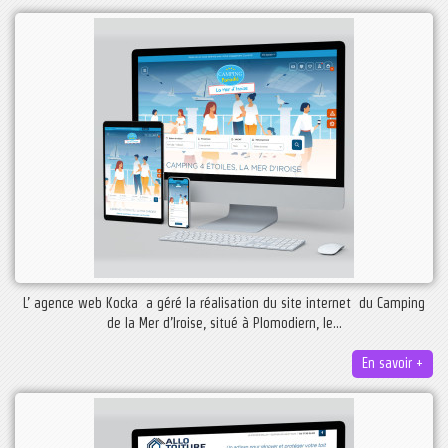
L’ agence web Kocka a géré la réalisation du site internet du Camping
de la Mer d’Iroise, situé à Plomodiern, le...
En savoir +