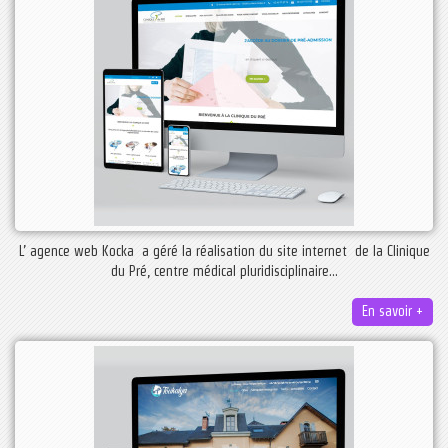
L’ agence web Kocka a géré la réalisation du site internet de la Clinique
du Pré, centre médical pluridisciplinaire...
En savoir +