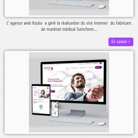
L’ agence web Kocka a géré la réalisation du site internet du fabricant
de matériel médical Satisform....
En savoir +