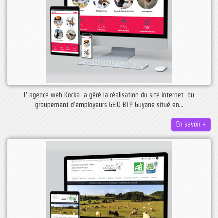
L’ agence web Kocka a géré la réalisation du site internet du
groupement d’employeurs GEIQ BTP Guyane situé en...
En savoir +