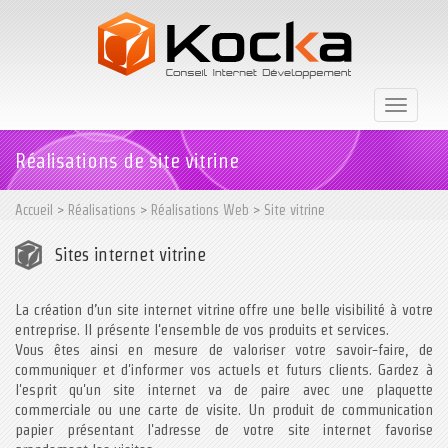
Toggle
navigati
Réalisations de site vitrine
Accueil
>
Réalisations
>
Réalisations Web
>
Site vitrine
Sites internet vitrine
La création d’un site internet vitrine offre une belle visibilité à votre
entreprise. Il présente l'ensemble de vos produits et services.
Vous êtes ainsi en mesure de valoriser votre savoir-faire, de
communiquer et d'informer vos actuels et futurs clients. Gardez à
l'esprit qu'un site internet va de paire avec une plaquette
commerciale ou une carte de visite. Un produit de communication
papier présentant l'adresse de votre site internet favorise