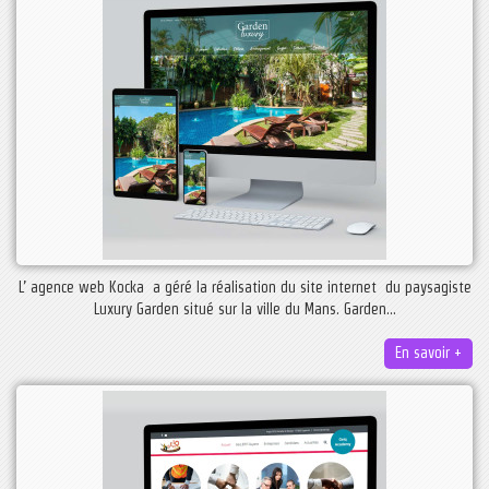
L’ agence web Kocka a géré la réalisation du site internet du paysagiste
Luxury Garden situé sur la ville du Mans. Garden...
En savoir +