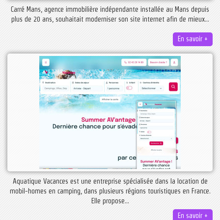
Carré Mans, agence immobilière indépendante installée au Mans depuis
plus de 20 ans, souhaitait moderniser son site internet afin de mieux...
En savoir +
Aquatique Vacances est une entreprise spécialisée dans la location de
mobil-homes en camping, dans plusieurs régions touristiques en France.
Elle propose...
En savoir +