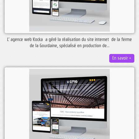
L’ agence web Kocka a géré la réalisation du site internet de la ferme
de la Gourdaine, spécialisé en production de...
En savoir +