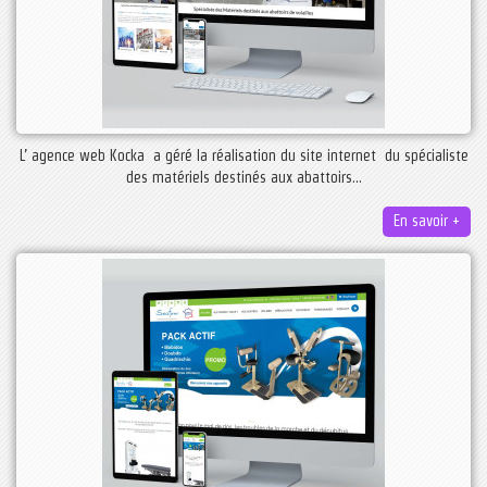
L’ agence web Kocka a géré la réalisation du site internet du spécialiste
des matériels destinés aux abattoirs...
En savoir +