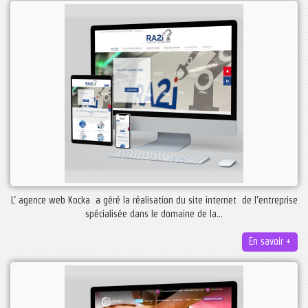
L’ agence web Kocka a géré la réalisation du site internet de l’entreprise
spécialisée dans le domaine de la...
En savoir +