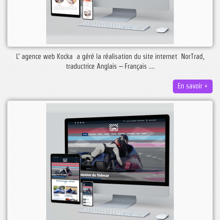
L’ agence web Kocka a géré la réalisation du site internet NorTrad,
traductrice Anglais – Français ....
En savoir +