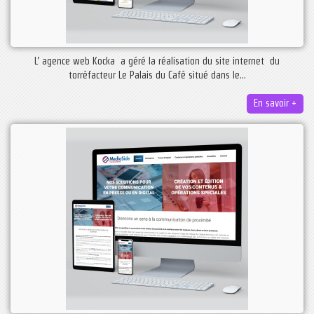
L’ agence web Kocka a géré la réalisation du site internet du
torréfacteur Le Palais du Café situé dans le...
En savoir +