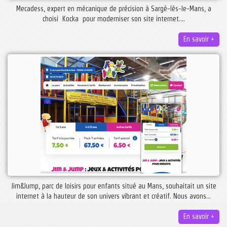
Mecadess, expert en mécanique de précision à Sargé-lès-le-Mans, a
choisi Kocka pour moderniser son site internet....
En savoir +
Jim&Jump, parc de loisirs pour enfants situé au Mans, souhaitait un site
internet à la hauteur de son univers vibrant et créatif. Nous avons...
En savoir +