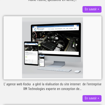
En savoir +
L’ agence web Kocka a géré la réalisation du site internet de l’entreprise
RM Technologies experte en conception de...
En savoir +