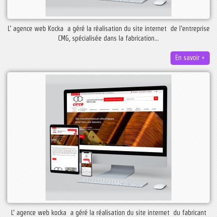
L’ agence web Kocka a géré la réalisation du site internet de l’entreprise
CMG, spécialisée dans la fabrication...
En savoir +
L’ agence web kocka a géré la réalisation du site internet du fabricant