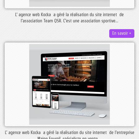
L’ agence web Kocka a géré la réalisation du site internet de
l’association Team QSR. C’est une association sportive...
En savoir +
L’ agence web Kocka a géré la réalisation du site internet de l’entreprise
Maine Fournil, spécialiste en vente,...