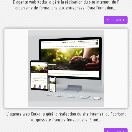
L’ agence web Kocka a géré la réalisation du site internet de l’
organisme de formations aux entreprises , Evoa Formation....
En savoir +
L’ agence web Kocka a géré la réalisation du site internet du Fabricant
et grossiste français Terreactuelle. Situé...
En savoir +