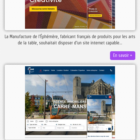
La Manufacture de l’Éphémère, fabricant français de produits pour les arts
de la table, souhaitait disposer d’un site internet capable...
En savoir +