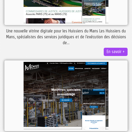
Une nouvelle vitrine digitale pour les Huissiers du Mans Les Huissiers du
Mans, spécialistes des services juridiques et de l'exécution des décisions
de...
En savoir +