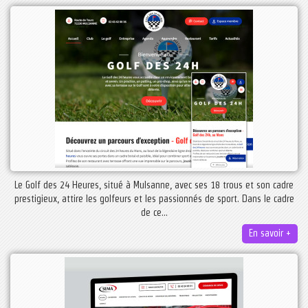
Le Golf des 24 Heures, situé à Mulsanne, avec ses 18 trous et son cadre
prestigieux, attire les golfeurs et les passionnés de sport. Dans le cadre
de ce...
En savoir +