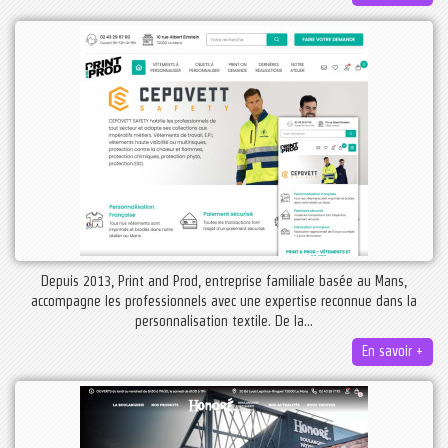
Depuis 2013, Print and Prod, entreprise familiale basée au Mans,
accompagne les professionnels avec une expertise reconnue dans la
personnalisation textile. De la...
En savoir +