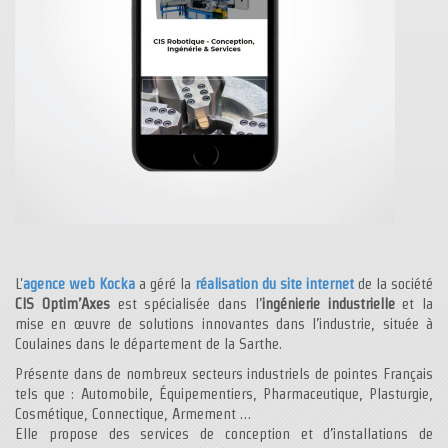
L'
agence web Kocka
a géré la
réalisation du site internet
de la société
CIS Optim’Axes
est spécialisée dans l’
ingénierie industrielle
et la
mise en œuvre de solutions innovantes dans l’industrie, située à
Coulaines dans le département de la Sarthe.
Présente dans de nombreux secteurs industriels de pointes Français
tels que : Automobile, Équipementiers, Pharmaceutique, Plasturgie,
Cosmétique, Connectique, Armement …
Elle propose des services de conception et d’installations de