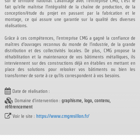
sur le territoire national. L’avantage avec l’entreprise CMG, c’est le
fait qu’elle maîtrise l’intégralité de la chaîne de production, de la
conception/étude du projet en passant par la fabrication et le
montage, ce qui assure une garantie sur la qualité des diverses
réalisations.
Grâce à ces compétences, l’entreprise CMG a gagné la confiance de
maîtres d’ouvrages reconnus du monde de l’industrie, de la grande
distribution et des collectivités locales. De plus, CMG propose la
réhabilitation et la maintenance de vos bâtiments métalliques, ils
interviennent sur des constructions déjà en établies en mettant en
place des solutions pour relooker vos bâtiments ou bien les
transformer de sorte à ce qu’ils correspondent à vos besoins.
Date de réalisation :
Domaine d'intervention :
graphisme, logo, contenu,
référencement
Voir le site :
https://www.cmgresillon.fr/