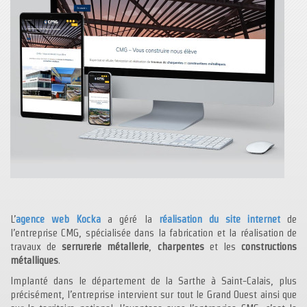
L’
agence web Kocka
a géré la
réalisation du site internet
de
l’entreprise CMG, spécialisée dans la fabrication et la réalisation de
travaux de
serrurerie métallerie
,
charpentes
et les
constructions
métalliques
.
Implanté dans le département de la Sarthe à Saint-Calais, plus
précisément, l’entreprise intervient sur tout le Grand Ouest ainsi que