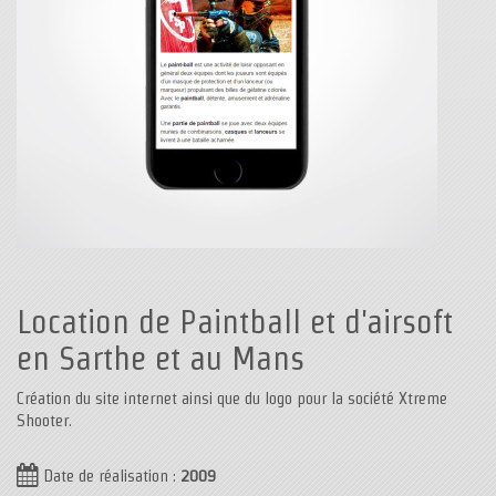
Location de Paintball et d'airsoft
en Sarthe et au Mans
Création du site internet ainsi que du logo pour la société Xtreme
Shooter.
Date de réalisation :
2009