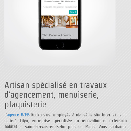
Artisan spécialisé en travaux
d'agencement, menuiserie,
plaquisterie
L'
agence WEB
Kocka
s'est employée à réalisé le site internet de la
société
Tilyo
, entreprise spécialisée en
rénovation
et
extension
habitat
à Saint-Gervais-en-Belin près du Mans. Vous souhaitez