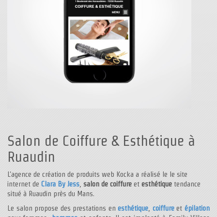
Salon de Coiffure & Esthétique à
Ruaudin
L'agence de création de produits web Kocka a réalisé le le site
internet de
Clara By Jess
,
salon de coiffure
et
esthétique
tendance
situé à Ruaudin près du Mans.
Le salon propose des prestations en
esthétique
,
coiffure
et
épilation