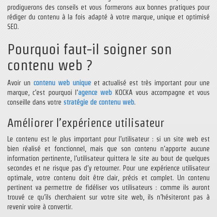
prodiguerons des conseils et vous formerons aux bonnes pratiques pour
rédiger du contenu à la fois adapté à votre marque, unique et optimisé
SEO.
Pourquoi faut-il soigner son
contenu web ?
Avoir un
contenu web unique
et actualisé est très important pour une
marque, c’est pourquoi l’
agence web
KOCKA vous accompagne et vous
conseille dans votre
stratégie de contenu web
.
Améliorer l’expérience utilisateur
Le contenu est le plus important pour l’utilisateur : si un site web est
bien réalisé et fonctionnel, mais que son contenu n’apporte aucune
information pertinente, l’utilisateur quittera le site au bout de quelques
secondes et ne risque pas d’y retourner. Pour une expérience utilisateur
optimale, votre contenu doit être clair, précis et complet. Un contenu
pertinent va permettre de fidéliser vos utilisateurs : comme ils auront
trouvé ce qu’ils cherchaient sur votre site web, ils n’hésiteront pas à
revenir voire à convertir.