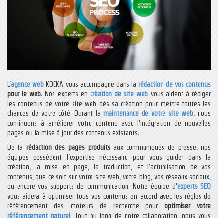
L’
agence web
KOCKA vous accompagne dans la
rédaction de vos contenus
pour le web
. Nos experts en
création de site web
vous aident à rédiger
les contenus de votre site web dès sa création pour mettre toutes les
chances de votre côté. Durant la
maintenance de votre site web
, nous
continuons à améliorer votre contenu avec l’intégration de nouvelles
pages ou la mise à jour des contenus existants.
De la
rédaction des pages produits
aux communiqués de presse, nos
équipes possèdent l’expertise nécessaire pour vous guider dans la
création, la mise en page, la traduction, et l’actualisation de vos
contenus, que ce soit sur votre site web, votre blog, vos réseaux sociaux,
ou encore vos supports de communication. Notre équipe d’
experts SEO
vous aidera à optimiser tous vos contenus en accord avec les règles de
référencement des moteurs de recherche pour
optimiser votre
référencement naturel
. Tout au long de notre collaboration, nous vous