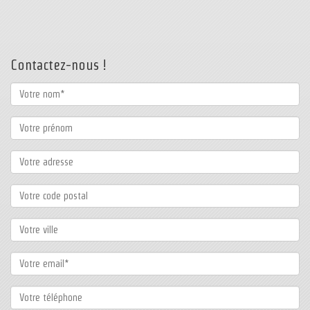
Contactez-nous !