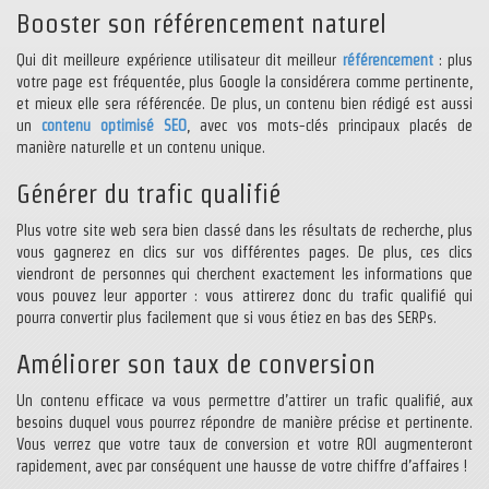
Booster son référencement naturel
Qui dit meilleure expérience utilisateur dit meilleur
référencement
: plus
votre page est fréquentée, plus Google la considérera comme pertinente,
et mieux elle sera référencée. De plus, un contenu bien rédigé est aussi
un
contenu optimisé SEO
, avec vos mots-clés principaux placés de
manière naturelle et un contenu unique.
Générer du trafic qualifié
Plus votre site web sera bien classé dans les résultats de recherche, plus
vous gagnerez en clics sur vos différentes pages. De plus, ces clics
viendront de personnes qui cherchent exactement les informations que
vous pouvez leur apporter : vous attirerez donc du trafic qualifié qui
pourra convertir plus facilement que si vous étiez en bas des SERPs.
Améliorer son taux de conversion
Un contenu efficace va vous permettre d’attirer un trafic qualifié, aux
besoins duquel vous pourrez répondre de manière précise et pertinente.
Vous verrez que votre taux de conversion et votre ROI augmenteront
rapidement, avec par conséquent une hausse de votre chiffre d’affaires !